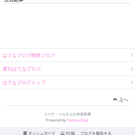
はてなブログ開発ブログ
週刊はてなブログ
はてなブログトップ
上へ
リーナ・ベルさんの衣装部屋
Powered by
Hatena Blog
.
ダッシュボード
PC版
ブログを報告する